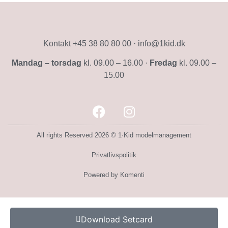
Kontakt +45 38 80 80 00 · info@1kid.dk
Mandag – torsdag
kl. 09.00 – 16.00 ·
Fredag
kl. 09.00 –
15.00
All rights Reserved 2026 © 1·Kid modelmanagement
Privatlivspolitik
Powered by Komenti
Download Setcard